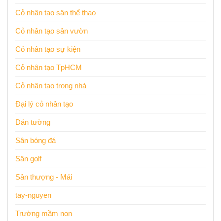
Cỏ nhân tạo sân thể thao
Cỏ nhân tạo sân vườn
Cỏ nhân tạo sự kiện
Cỏ nhân tạo TpHCM
Cỏ nhân tạo trong nhà
Đại lý cỏ nhân tạo
Dán tường
Sân bóng đá
Sân golf
Sân thượng - Mái
tay-nguyen
Trường mầm non