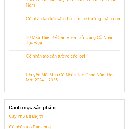
Nam
Cỏ nhân tạo trải sân chơi cho bé trường mầm non
10 Mẫu Thiết Kế Sân Vườn Sử Dụng Cỏ Nhân
Tạo Đẹp
Cỏ nhân tạo dán tường các loại
Khuyến Mãi Mua Cỏ Nhân Tạo Chào Năm Học
Mới 2024 – 2025
Danh mục sản phẩm
Cây nhựa trang trí
Cỏ nhân tạo Ban công