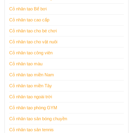
Cỏ nhân tạo Bể bơi
Cỏ nhân tạo cao cấp
Cỏ nhân tạo cho bé chơi
Cỏ nhân tạo cho vật nuôi
Cỏ nhân tạo công viên
Cỏ nhân tạo màu
Cỏ nhân tạo miền Nam
Cỏ nhân tạo miền Tây
Cỏ nhân tạo ngoài trời
Cỏ nhân tạo phòng GYM
Cỏ nhân tạo sân bóng chuyền
Cỏ nhân tạo sân tennis