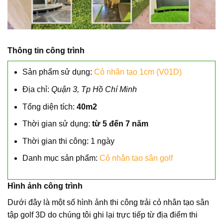
Thông tin công trình
Sản phẩm sử dụng:
Cỏ nhân tạo 1cm (V01D)
Địa chỉ:
Quận 3, Tp Hồ Chí Minh
Tổng diện tích:
40m2
Thời gian sử dụng:
từ 5 đến 7 năm
Thời gian thi công: 1 ngày
Danh mục sản phẩm:
Cỏ nhân tạo sân golf
Hình ảnh công trình
Dưới đây là một số hình ảnh thi công trải cỏ nhân tạo sân
tập golf 3D do chúng tôi ghi lại trực tiếp từ địa điểm thi