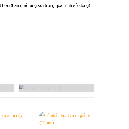
t hơn (hạn chế rụng sợi trong quá trình sử dụng)