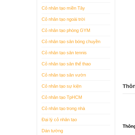
Cỏ nhân tạo miền Tây
Cỏ nhân tạo ngoài trời
Cỏ nhân tạo phòng GYM
Cỏ nhân tạo sân bóng chuyền
Cỏ nhân tạo sân tennis
Cỏ nhân tạo sân thể thao
Cỏ nhân tạo sân vườn
Thông
Cỏ nhân tạo sự kiện
Cỏ nhân tạo TpHCM
Cỏ nhân tạo trong nhà
Đại lý cỏ nhân tạo
Thông
Dán tường