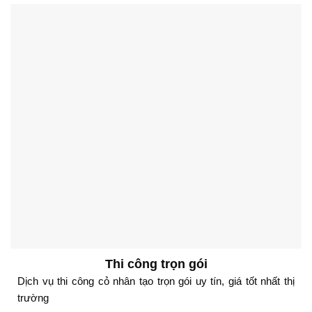
Thi công trọn gói
Dịch vụ thi công cỏ nhân tạo trọn gói uy tín, giá tốt nhất thị
trường