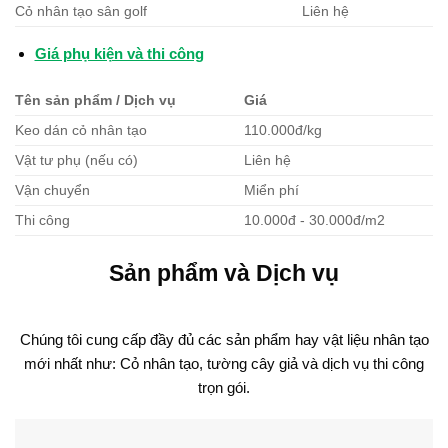
Cỏ nhân tạo sân golf
Liên hệ
Giá phụ kiện và thi công
Tên sản phẩm / Dịch vụ
Giá
Keo dán cỏ nhân tạo
110.000đ/kg
Vật tư phụ (nếu có)
Liên hệ
Vận chuyển
Miển phí
Thi công
10.000đ - 30.000đ/m2
Sản phẩm và Dịch vụ
Chúng tôi cung cấp đầy đủ các sản phẩm hay vật liệu nhân tạo
mới nhất như: Cỏ nhân tạo, tường cây giả và dịch vụ thi công
trọn gói.