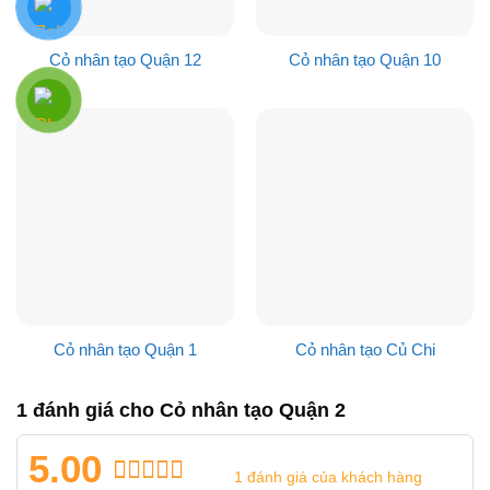
Cỏ nhân tạo Quận 12
Cỏ nhân tạo Quận 10
Cỏ nhân tạo Quận 1
Cỏ nhân tạo Củ Chi
1 đánh giá cho
Cỏ nhân tạo Quận 2
5.00
1
đánh giá của khách hàng