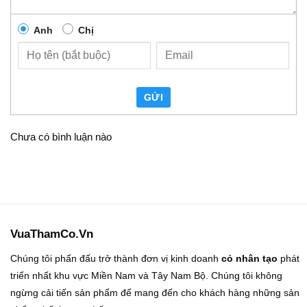
Anh
Chị
GỬI
Chưa có bình luận nào
VuaThamCo.Vn
Chúng tôi phấn đấu trở thành đơn vị kinh doanh
cỏ nhân tạo
phát
triển nhất khu vực Miền Nam và Tây Nam Bộ. Chúng tôi không
ngừng cải tiến sản phẩm để mang đến cho khách hàng những sản