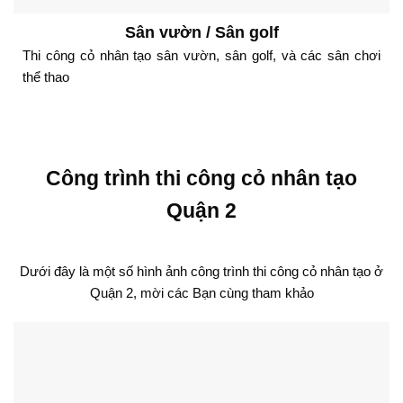
Sân vườn / Sân golf
Thi công cỏ nhân tạo sân vườn, sân golf, và các sân chơi
thể thao
Công trình thi công cỏ nhân tạo
Quận 2
Dưới đây là một số hình ảnh công trình thi công cỏ nhân tạo ở
Quận 2, mời các Bạn cùng tham khảo