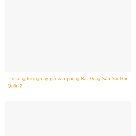
Thi công tường cây giả văn phòng Bất Động Sản Sài Gòn
Quận 2