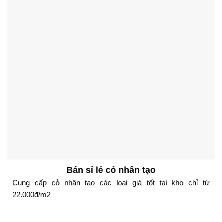
Bán sỉ lẻ cỏ nhân tạo
Cung cấp cỏ nhân tạo các loại giá tốt tại kho chỉ từ
22.000đ/m2