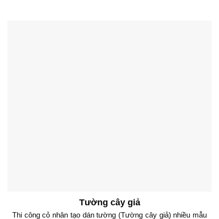
Tường cây giả
Thi công cỏ nhân tạo dán tường (Tường cây giả) nhiều mẫu