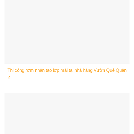
Thi công rơm nhân tạo lợp mái tại nhà hàng Vườn Quê Quận
2