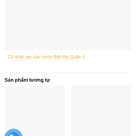
Cỏ nhân tạo sân vườn Biệt thự Quận 2
Sản phẩm tương tự