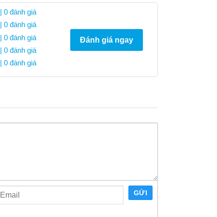
| 0 đánh giá
| 0 đánh giá
| 0 đánh giá
Đánh giá ngay
| 0 đánh giá
| 0 đánh giá
GỬI