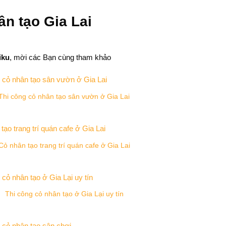
ân tạo Gia Lai
iku
, mời các Bạn cùng tham khảo
Thi công cỏ nhân tạo sân vườn ở Gia Lai
Cỏ nhân tạo trang trí quán cafe ở Gia Lai
Thi công cỏ nhân tạo ở Gia Lại uy tín