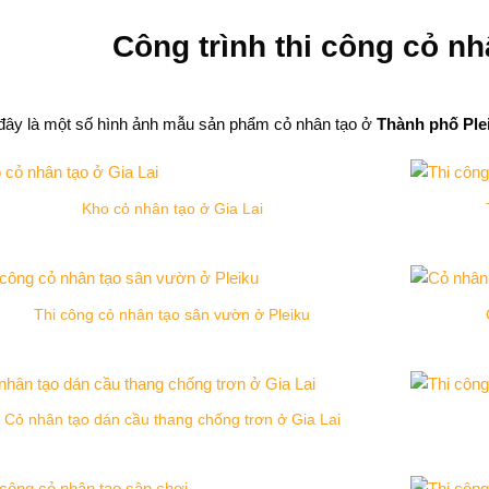
Công trình thi công cỏ nh
đây là một số hình ảnh mẫu sản phẩm cỏ nhân tạo ở
Thành phố Ple
Kho cỏ nhân tạo ở Gia Lai
Thi công cỏ nhân tạo sân vườn ở Pleiku
Cỏ nhân tạo dán cầu thang chống trơn ở Gia Lai