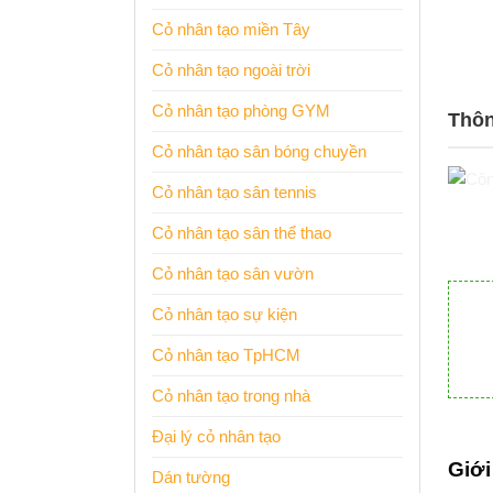
Cỏ nhân tạo miền Tây
Cỏ nhân tạo ngoài trời
Cỏ nhân tạo phòng GYM
Thông
Cỏ nhân tạo sân bóng chuyền
Cỏ nhân tạo sân tennis
Cỏ nhân tạo sân thể thao
Cỏ nhân tạo sân vườn
Cỏ nhân tạo sự kiện
Cỏ nhân tạo TpHCM
Cỏ nhân tạo trong nhà
Đại lý cỏ nhân tạo
Giới
Dán tường