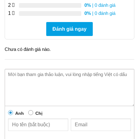
2
0%
| 0 đánh giá
1
0%
| 0 đánh giá
Đánh giá ngay
Chưa có đánh giá nào.
Anh
Chị