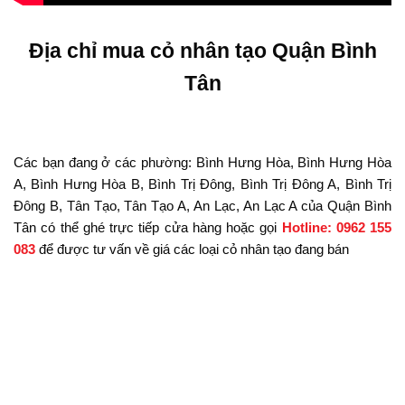
Địa chỉ mua cỏ nhân tạo Quận Bình
Tân
Các bạn đang ở các phường: Bình Hưng Hòa, Bình Hưng Hòa
A, Bình Hưng Hòa B, Bình Trị Đông, Bình Trị Đông A, Bình Trị
Đông B, Tân Tạo, Tân Tạo A, An Lạc, An Lạc A của Quận Bình
Tân có thể ghé trực tiếp cửa hàng hoặc gọi
Hotline: 0962 155
083
để được tư vấn về giá các loại cỏ nhân tạo đang bán