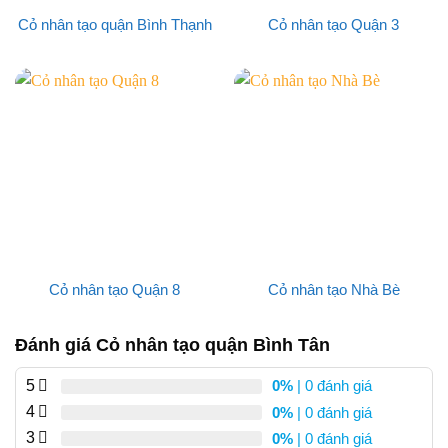
Cỏ nhân tạo quận Bình Thạnh
Cỏ nhân tạo Quận 3
Cỏ nhân tạo Quận 8
Cỏ nhân tạo Nhà Bè
Đánh giá Cỏ nhân tạo quận Bình Tân
5
0%
| 0 đánh giá
4
0%
| 0 đánh giá
3
0%
| 0 đánh giá