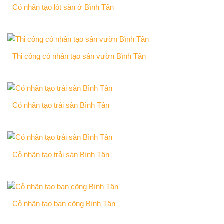
Cỏ nhân tạo lót sàn ở Bình Tân
Thi công cỏ nhân tạo sân vườn Bình Tân
Cỏ nhân tạo trải sàn Bình Tân
Cỏ nhân tạo trải sàn Bình Tân
Cỏ nhân tạo ban công Bình Tân