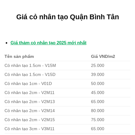
Giá cỏ nhân tạo Quận Bình Tân
Giá thảm cỏ nhân tạo 2025 mới nhất
Tên sản phẩm
Giá VND/m2
Cỏ nhân tạo 1.5cm - V15M
25.000
Cỏ nhân tạo 1.5cm - V15D
39.000
Cỏ nhân tạo 1cm - V01D
50.000
Cỏ nhân tạo 2cm - V2M11
45.000
Cỏ nhân tạo 2cm - V2M13
65.000
Cỏ nhân tạo 2cm - V2M14
80.000
Cỏ nhân tạo 2cm - V2M15
75.000
Cỏ nhân tạo 3cm - V3M11
65.000