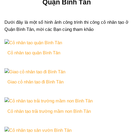
Quận Bình Tân
Dưới đây là một số hình ảnh công trình thi công cỏ nhân tạo ở
Quận Bình Tân, mời các Bạn cùng tham khảo
Cỏ nhân tạo quận Bình Tân
Giao cỏ nhân tạo đi Bình Tân
Cỏ nhân tạo trải trường mầm non Bình Tân