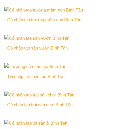
Cỏ nhân tạo trường mầm non Bình Tân
Cỏ nhân tạo sân vườn Bình Tân
Thi công cỏ nhân tạo Bình Tân
Cỏ nhân tạo trải sân chơi Bình Tân