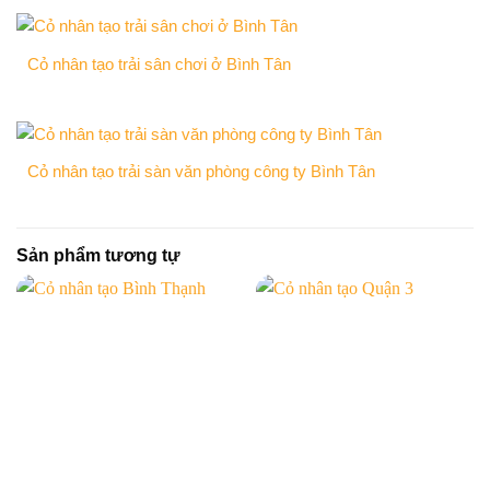
Cỏ nhân tạo trải sân chơi ở Bình Tân
Cỏ nhân tạo trải sàn văn phòng công ty Bình Tân
Sản phẩm tương tự