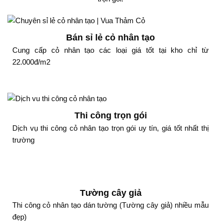
Bán sỉ lẻ cỏ nhân tạo
Cung cấp cỏ nhân tạo các loại giá tốt tại kho chỉ từ
22.000đ/m2
Thi công trọn gói
Dịch vụ thi công cỏ nhân tạo trọn gói uy tín, giá tốt nhất thị
trường
Tường cây giả
Thi công cỏ nhân tạo dán tường (Tường cây giả) nhiều mẫu
đẹp)