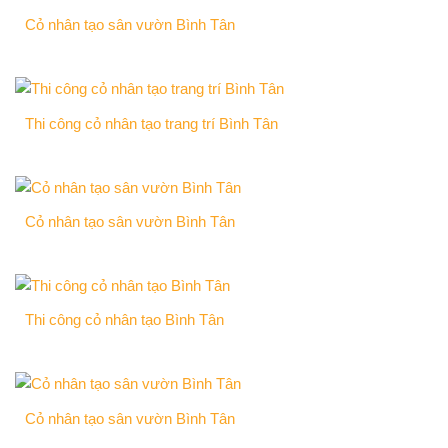
Cỏ nhân tạo sân vườn Bình Tân
Thi công cỏ nhân tạo trang trí Bình Tân
Cỏ nhân tạo sân vườn Bình Tân
Thi công cỏ nhân tạo Bình Tân
Cỏ nhân tạo sân vườn Bình Tân