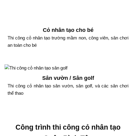
Cỏ nhân tạo cho bé
Thi công cỏ nhân tạo trường mầm non, công viên, sân chơi
an toàn cho bé
Sân vườn / Sân golf
Thi công cỏ nhân tạo sân vườn, sân golf, và các sân chơi
thể thao
Công trình thi công cỏ nhân tạo