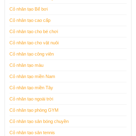
Cỏ nhân tạo Bể bơi
Cỏ nhân tạo cao cấp
Cỏ nhân tạo cho bé chơi
Cỏ nhân tạo cho vật nuôi
Cỏ nhân tạo công viên
Cỏ nhân tạo màu
Cỏ nhân tạo miền Nam
Cỏ nhân tạo miền Tây
Cỏ nhân tạo ngoài trời
Cỏ nhân tạo phòng GYM
Cỏ nhân tạo sân bóng chuyền
Cỏ nhân tạo sân tennis