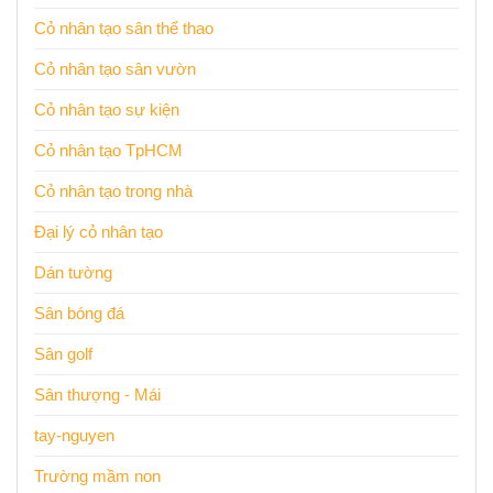
Cỏ nhân tạo sân thể thao
Cỏ nhân tạo sân vườn
Cỏ nhân tạo sự kiện
Cỏ nhân tạo TpHCM
Cỏ nhân tạo trong nhà
Đại lý cỏ nhân tạo
Dán tường
Sân bóng đá
Sân golf
Sân thượng - Mái
tay-nguyen
Trường mầm non