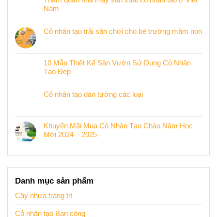
Nam
Cỏ nhân tạo trải sân chơi cho bé trường mầm non
10 Mẫu Thiết Kế Sân Vườn Sử Dụng Cỏ Nhân
Tạo Đẹp
Cỏ nhân tạo dán tường các loại
Khuyến Mãi Mua Cỏ Nhân Tạo Chào Năm Học
Mới 2024 – 2025
Danh mục sản phẩm
Cây nhựa trang trí
Cỏ nhân tạo Ban công