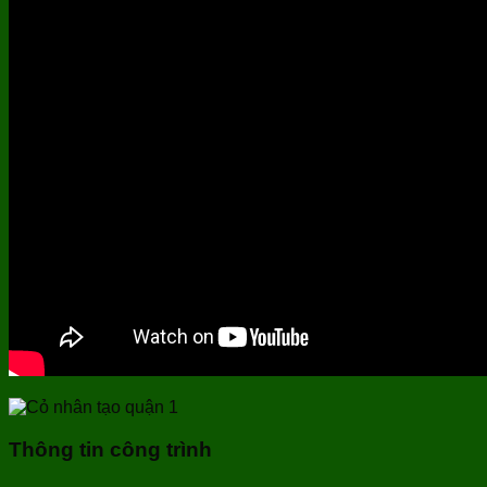
Thông tin công trình