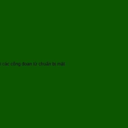
ại các công đoạn từ chuẩn bị mặt