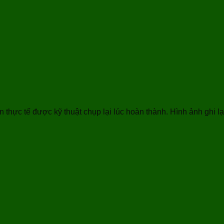
n thực tế được kỹ thuật chụp lại lúc hoàn thành. Hình ảnh ghi l